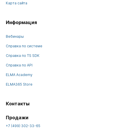
Карта сайта
Информация
Вебинары
Справка по системе
Справка по TS SDK
Справка по API
ELMA Academy
ELMA365 Store
Контакты
Продажи
+7 (499) 302-33-65