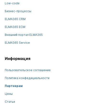
Low-code
Бизнес-процессы
ELMA365 CRM
ELMA365 ECM
Внешний портал ELMA365
ELMA365 Service
Информация
Пользовательское соглашение
Политика конфедициальности
Партнерам
Цены
Статьи