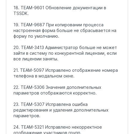
18. TEAM-9601 Обновление документации в
TSSDK.
19. TEAM-9687 При копировании процесса
настроенная форма больше не сбрасывается на
форму по умолчанию.
20. TEAM-3413 Администратор больше не может
зайти в систему по конкурентной лицензии, если
все лицензии заняты.
21. TEAM-5097 Исправлено отображение номера
телефона в модальном окне.
22. TEAM-5306 Значения дополнительных
параметров отображаются корректно.
23. TEAM-5307 Исправлена ошибка
редактирования и удаления дополнительных
параметров.
24. TEAM-5321 Исправлено некорректное
отображение участников групп.