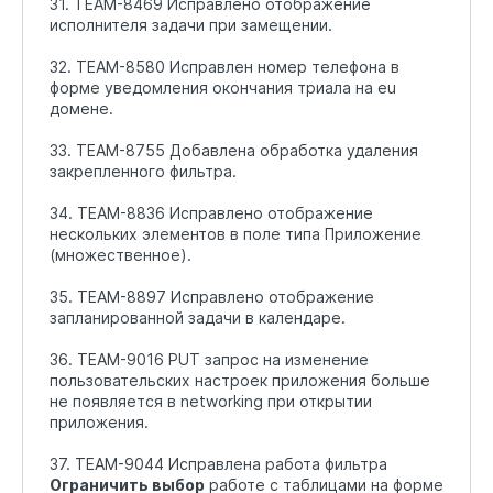
31. TEAM-8469 Исправлено отображение
исполнителя задачи при замещении.
32. TEAM-8580 Исправлен номер телефона в
форме уведомления окончания триала на eu
домене.
33. TEAM-8755 Добавлена обработка удаления
закрепленного фильтра.
34. TEAM-8836 Исправлено отображение
нескольких элементов в поле типа Приложение
(множественное).
35. TEAM-8897 Исправлено отображение
запланированной задачи в календаре.
36. TEAM-9016 PUT запрос на изменение
пользовательских настроек приложения больше
не появляется в networking при открытии
приложения.
37. TEAM-9044 Исправлена работа фильтра
Ограничить выбор
работе с таблицами на форме