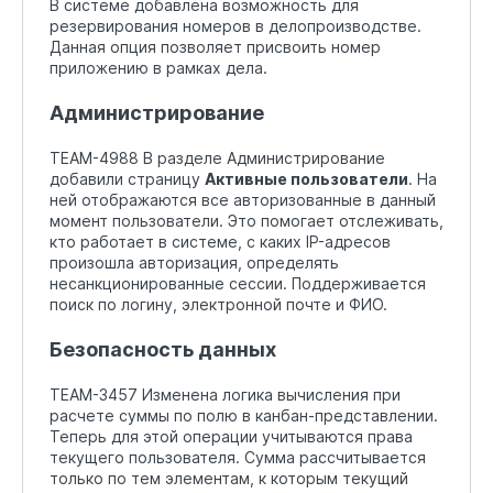
В системе добавлена возможность для
резервирования номеров в делопроизводстве.
Данная опция позволяет присвоить номер
приложению в рамках дела.
Администрирование
TEAM-4988 В разделе Администрирование
добавили страницу
Активные пользователи
. На
ней отображаются все авторизованные в данный
момент пользователи. Это помогает отслеживать,
кто работает в системе, с каких IP-адресов
произошла авторизация, определять
несанкционированные сессии. Поддерживается
поиск по логину, электронной почте и ФИО.
Безопасность данных
TEAM-3457 Изменена логика вычисления при
расчете суммы по полю в канбан-представлении.
Теперь для этой операции учитываются права
текущего пользователя. Сумма рассчитывается
только по тем элементам, к которым текущий