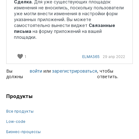
Сделка
. Для уже существующих площадок
изменения не вносились, поскольку пользователи
уже могли внести изменения в настройки форм
указанных приложений. Вы можете
самостоятельно вынести виджет
Связанные
письма
на форму приложений на вашей
площадки.
1
ELMA365
29 апр 2022
Вы
или
, чтобы
войти
зарегистрироваться
должны
ответить.
Продукты
Все продукты
Low-code
Бизнес-процессы