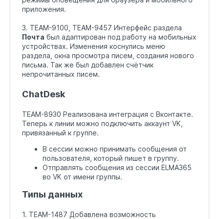
приложения.
3. TEAM-9100, TEAM-9457 Интерфейс раздела
Почта
был адаптирован под работу на мобильных
устройствах. Изменения коснулись меню
раздела, окна просмотра писем, создания нового
письма. Так же был добавлен счётчик
непрочитанных писем.
ChatDesk
TEAM-8930 Реализована интеграция с Вконтакте.
Теперь к линии можно подключить аккаунт VK,
привязанный к группе.
В сессии можно принимать сообщения от
пользователя, который пишет в группу.
Отправлять сообщения из сессии ELMA365
во VK от имени группы.
Типы данных
1. TEAM-1487 Добавлена возможность