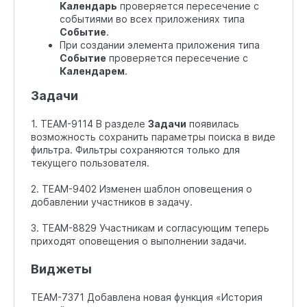
Календарь
проверяется пересечение с
событиями во всех приложениях типа
Событие
.
При создании элемента приложения типа
Событие
проверяется пересечение с
Календарем
.
Задачи
1. TEAM-9114 В разделе
Задачи
появилась
возможность сохранить параметры поиска в виде
фильтра. Фильтры сохраняются только для
текущего пользователя.
2. TEAM-9402 Изменен шаблон оповещения о
добавлении участников в задачу.
3. TEAM-8829 Участникам и согласующим теперь
приходят оповещения о выполнении задачи.
Виджеты
TEAM-7371 Добавлена новая функция «История