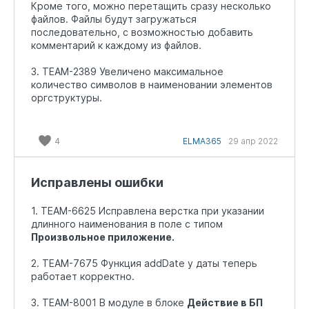
Кроме того, можно перетащить сразу несколько
файлов. Файлы будут загружаться
последовательно, с возможностью добавить
комментарий к каждому из файлов.
3. TEAM-2389 Увеличено максимальное
количество символов в наименовании элементов
оргструктуры.
4
ELMA365
29 апр 2022
Исправлены ошибки
1. TEAM-6625 Исправлена верстка при указании
длинного наименования в поле с типом
Произвольное приложение.
2. TEAM-7675 Функция addDate у даты теперь
работает корректно.
3. TEAM-8001 В модуле в блоке
Действие в БП