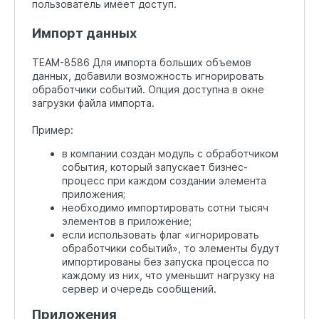
пользователь имеет доступ.
Импорт данных
TEAM-8586 Для импорта больших объемов
данных, добавили возможность игнорировать
обработчики событий. Опция доступна в окне
загрузки файла импорта.
Пример:
в компании создан модуль с обработчиком
события, который запускает бизнес-
процесс при каждом создании элемента
приложения;
необходимо импортировать сотни тысяч
элементов в приложение;
если использовать флаг «игнорировать
обработчики событий», то элементы будут
импортированы без запуска процесса по
каждому из них, что уменьшит нагрузку на
сервер и очередь сообщений.
Приложения