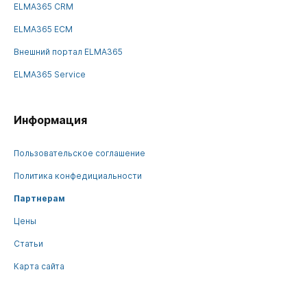
ELMA365 CRM
ELMA365 ECM
Внешний портал ELMA365
ELMA365 Service
Информация
Пользовательское соглашение
Политика конфедициальности
Партнерам
Цены
Статьи
Карта сайта