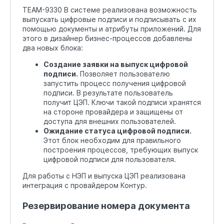
TEAM-9330 В системе реализована возможность
выпускать цифровые подписи и подписывать с их
помощью документы и атрибуты приложений. Для
этого в дизайнер бизнес-процессов добавлены
два новых блока:
Создание заявки на выпуск цифровой
подписи.
Позволяет пользователю
запустить процесс получения цифровой
подписи. В результате пользователь
получит ЦЭП. Ключи такой подписи хранятся
на стороне провайдера и защищены от
доступа для внешних пользователей.
Ожидание статуса цифровой подписи.
Этот блок необходим для правильного
построения процессов, требующих выпуск
цифровой подписи для пользователя.
Для работы с НЭП и выпуска ЦЭП реализована
интеграция с провайдером Контур.
Резервирование номера документа