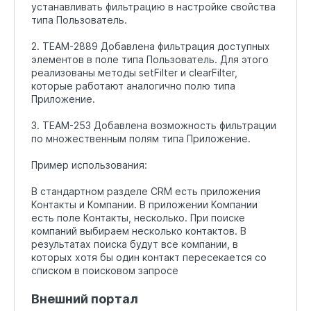
устанавливать фильтрацию в настройке свойства
типа Пользователь.
2. TEAM-2889 Добавлена фильтрация доступных
элементов в поле типа Пользователь. Для этого
реализованы методы setFilter и clearFilter,
которые работают аналогично полю типа
Приложение.
3. TEAM-253 Добавлена возможность фильтрации
по множественным полям типа Приложение.
Пример использования:
В стандартном разделе CRM есть приложения
Контакты и Компании. В приложении Компании
есть поле Контакты, несколько. При поиске
компаний выбираем несколько контактов. В
результатах поиска будут все компании, в
которых хотя бы один контакт пересекается со
списком в поисковом запросе
Внешний портал