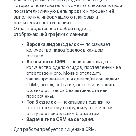
которого пользователь сможет отслеживать свои
показатели: личную цель продаж и процент её
выполнения, информацию о плановых и
фактических поступлениях.
Отчёт представляет собой виджет,
отображающий графики с данными:
Воронка лидов/сделок
— показывает
количество лидов/сделок в каждом
статусе.
Активности CRM
— позволяют видеть
количество сделок/лидов, поставленных на
ответственного. Можно отследить
запланированные для сделок/лидов задачи
CRM (звонок, событие, встречи) и понять,
сколько осталось без активности или
просрочены.
Топ 5 сделок
— показывает сделки по
ответственному сотруднику в активном
статусе с наибольшим бюджетом.
Задачи типа CRM на сегодня
.
Для работы требуется лицензия CRM.