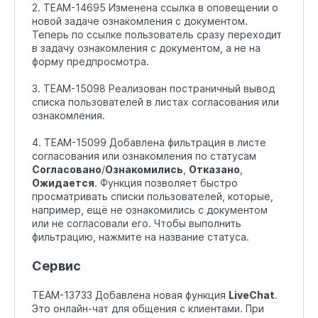
2. TEAM-14695 Изменена ссылка в оповещении о
новой задаче ознакомления с документом.
Теперь по ссылке пользователь сразу переходит
в задачу ознакомления с документом, а не на
форму предпросмотра.
3. TEAM-15098 Реализован постраничный вывод
списка пользователей в листах согласования или
ознакомления.
4. TEAM-15099 Добавлена фильтрация в листе
согласования или ознакомления по статусам
Согласовано
/
Ознакомились
,
Отказано
,
Ожидается
. Функция позволяет быстро
просматривать списки пользователей, которые,
например, ещё не ознакомились с документом
или не согласовали его. Чтобы выполнить
фильтрацию, нажмите на название статуса.
Сервис
TEAM-13733 Добавлена новая функция
LiveChat
.
Это онлайн-чат для общения с клиентами. При