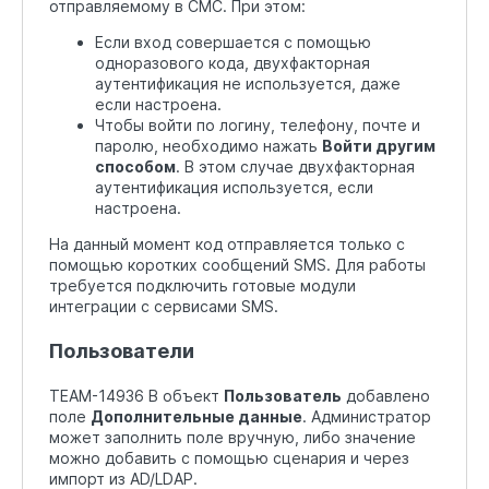
отправляемому в СМС. При этом:
Если вход совершается с помощью
одноразового кода, двухфакторная
аутентификация не используется, даже
если настроена.
Чтобы войти по логину, телефону, почте и
паролю, необходимо нажать
Войти другим
способом
. В этом случае двухфакторная
аутентификация используется, если
настроена.
На данный момент код отправляется только с
помощью коротких сообщений SMS. Для работы
требуется подключить готовые модули
интеграции с сервисами SMS.
Пользователи
TEAM-14936 В объект
Пользователь
добавлено
поле
Дополнительные данные
. Администратор
может заполнить поле вручную, либо значение
можно добавить с помощью сценария и через
импорт из AD/LDAP.