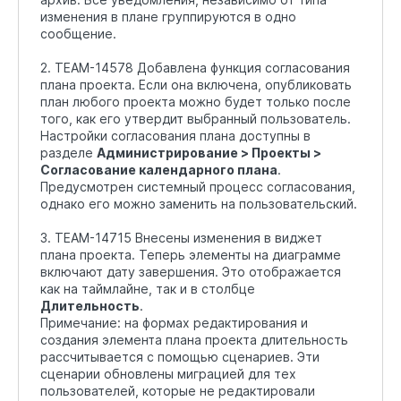
изменения в плане группируются в одно
сообщение.
2. TEAM-14578 Добавлена функция согласования
плана проекта. Если она включена, опубликовать
план любого проекта можно будет только после
того, как его утвердит выбранный пользователь.
Настройки согласования плана доступны в
разделе
Администрирование > Проекты >
Согласование календарного плана
.
Предусмотрен системный процесс согласования,
однако его можно заменить на пользовательский.
3. TEAM-14715 Внесены изменения в виджет
плана проекта. Теперь элементы на диаграмме
включают дату завершения. Это отображается
как на таймлайне, так и в столбце
Длительность
.
Примечание: на формах редактирования и
создания элемента плана проекта длительность
рассчитывается с помощью сценариев. Эти
сценарии обновлены миграцией для тех
пользователей, которые не редактировали