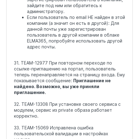
зайдите под ним или обратитесь к
администратору.
Если пользователь по email НЕ найден в этой
компании (а значит он есть в другой): Для
данной почты уже зарегистрирован
пользователь в другой компании в облаке
ELMA365, попробуйте использовать другой
адрес почты.
31. TEAM-12977 При повторном переходе по
ссылке-приглашению на портал, пользователь
теперь перенаправляется на страницу входа. Ему
показывается сообщение:
Приглашение не
найдено. Возможно, вы уже приняли
приглашение.
32. TEAM-13308 При установке своего сервиса с
модулем, сервис из private образа работает
корректно.
33. TEAM-15069 Исправлена ошибка
пользовательской валидации в настройках