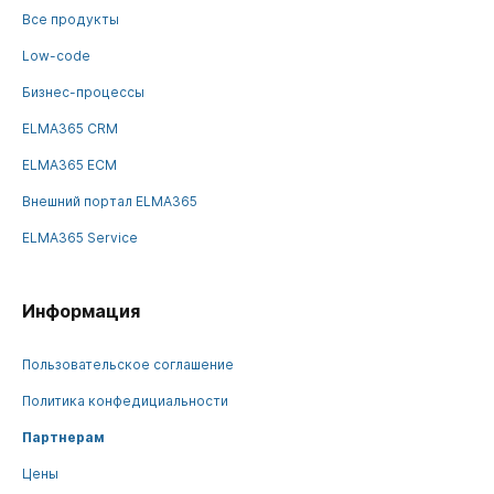
Все продукты
Low-code
Бизнес-процессы
ELMA365 CRM
ELMA365 ECM
Внешний портал ELMA365
ELMA365 Service
Информация
Пользовательское соглашение
Политика конфедициальности
Партнерам
Цены