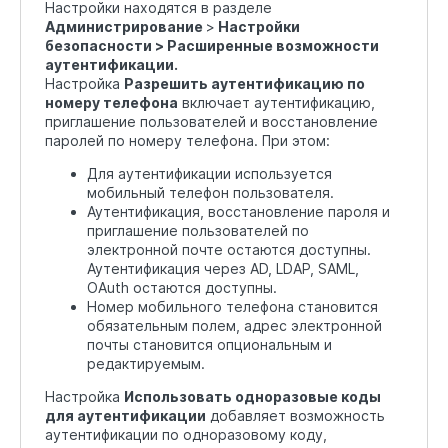
Настройки находятся в разделе
Администрирование
>
Настройки
безопасности > Расширенные возможности
аутентификации.
Настройка
Разрешить аутентификацию по
номеру телефона
включает аутентификацию,
приглашение пользователей и восстановление
паролей по номеру телефона. При этом:
Для аутентификации используется
мобильный телефон пользователя.
Аутентификация, восстановление пароля и
приглашение пользователей по
электронной почте остаются доступны.
Аутентификация через AD, LDAP, SAML,
OAuth остаются доступны.
Номер мобильного телефона становится
обязательным полем, адрес электронной
почты становится опциональным и
редактируемым.
Настройка
Использовать одноразовые коды
для аутентификации
добавляет возможность
аутентификации по одноразовому коду,