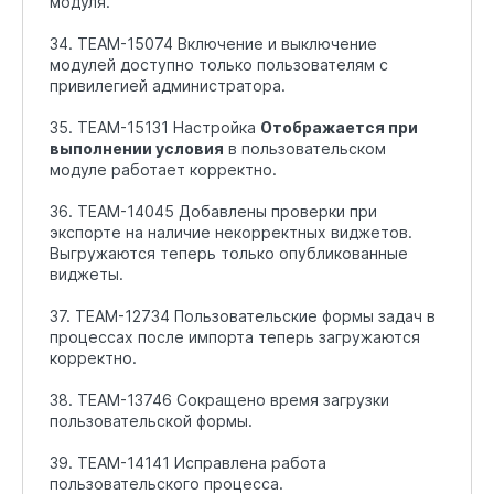
модуля.
34. TEAM-15074 Включение и выключение
модулей доступно только пользователям с
привилегией администратора.
35. TEAM-15131 Настройка
Отображается при
выполнении условия
в пользовательском
модуле работает корректно.
36. TEAM-14045 Добавлены проверки при
экспорте на наличие некорректных виджетов.
Выгружаются теперь только опубликованные
виджеты.
37. TEAM-12734 Пользовательские формы задач в
процессах после импорта теперь загружаются
корректно.
38. TEAM-13746 Сокращено время загрузки
пользовательской формы.
39. TEAM-14141 Исправлена работа
пользовательского процесса.