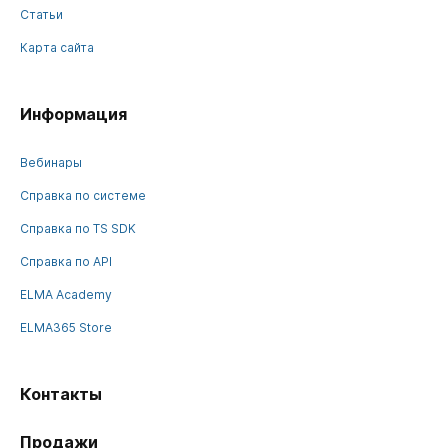
Статьи
Карта сайта
Информация
Вебинары
Справка по системе
Справка по TS SDK
Справка по API
ELMA Academy
ELMA365 Store
Контакты
Продажи