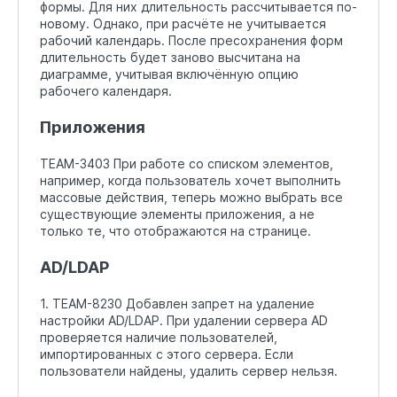
формы. Для них длительность рассчитывается по-
новому. Однако, при расчёте не учитывается
рабочий календарь. После пресохранения форм
длительность будет заново высчитана на
диаграмме, учитывая включённую опцию
рабочего календаря.
Приложения
TEAM-3403 При работе со списком элементов,
например, когда пользователь хочет выполнить
массовые действия, теперь можно выбрать все
существующие элементы приложения, а не
только те, что отображаются на странице.
AD/LDAP
1. TEAM-8230 Добавлен запрет на удаление
настройки AD/LDAP. При удалении сервера AD
проверяется наличие пользователей,
импортированных с этого сервера. Если
пользователи найдены, удалить сервер нельзя.