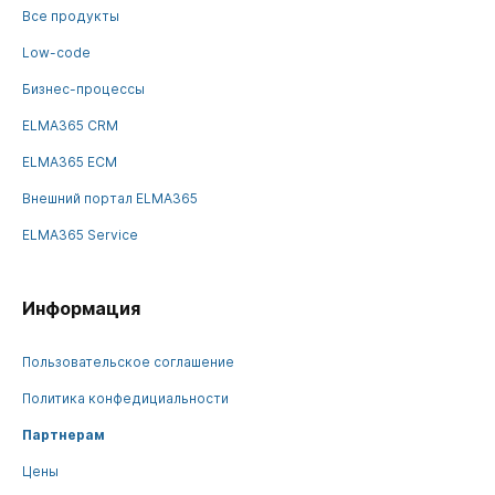
Все продукты
Low-code
Бизнес-процессы
ELMA365 CRM
ELMA365 ECM
Внешний портал ELMA365
ELMA365 Service
Информация
Пользовательское соглашение
Политика конфедициальности
Партнерам
Цены