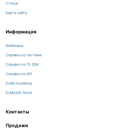
Статьи
Карта сайта
Информация
Вебинары
Справка по системе
Справка по TS SDK
Справка по API
ELMA Academy
ELMA365 Store
Контакты
Продажи