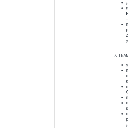
7. TEA