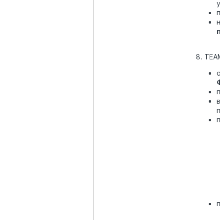
8. TEA