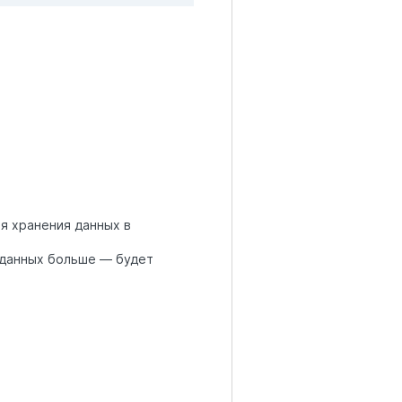
я хранения данных в
и данных больше — будет