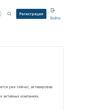
Регистрация
Войти
ится уже сейчас, активировав
их активных компаниях.