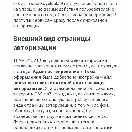
входа через Keycloak. Это улучшение направлено
на упрощение взаимодействия пользователей с
внешним порталом, обеспечивая бесперебойный
доступ к сервисам сразу после однократной
авторизации.
Внешний вид страницы
авторизации
TEAM-21571 Для удовлетворения запроса на
создание пользовательских страниц авторизации,
в раздел
Администрирование
>
Тема
оформления
была добавлена настройка
Файл
пользовательских стилей для страницы
авторизации
. Эта функциональность позволяет
загрузить CSS файл с индивидуальными стилями,
обеспечивая детальную настройку внешнего
вида страницы авторизации, в том числе фон,
обводку, отступы, и цвета кнопок, без
воздействия на другие компоненты системы.
После применения изменений в теме и
обновления страницы, пользовательские стили