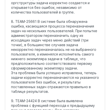
оргструктуры задача корректно создается и
открывается без ошибок, независимо от
количества пользователей в группе.
8. TEAM-25661 В системе была обнаружена
ошибка, касающаяся процесса переназначения
задач на нескольких пользователей. При попытке
администратором переназначить одну из
исходящих задач через меню действий (три
точки), в большинстве случаев задача
некорректно переназначалась не на выбранного
пользователя, а изменялся исполнитель самого
нижнего экземпляра задачи в таблице, что
предположительно соответствовало первому
сформированному экземпляру задачи.
Эта проблема была успешно исправлена, теперь
задачи корректно переназначаются на указанного
пользователя без ошибок, и результаты
поставленных задач отражаются правильно в
таблице результатов.
9. TEAM-24424 В системе была выявлена
проблема с функцией перехода к предыдущему