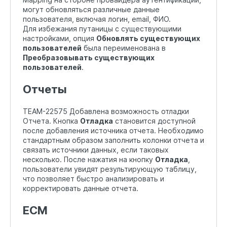
могут обновляться различные данные
пользователя, включая логин, email, ФИО.
Для избежания путаницы с существующими
настройками, опция
Обновлять существующих
пользователей
была переименована в
Преобразовывать существующих
пользователей
.
Отчеты
TEAM-22575 Добавлена возможность отладки
Отчета. Кнопка
Отладка
становится доступной
после добавления источника отчета. Необходимо
стандартным образом заполнить колонки отчета и
связать источники данных, если таковых
несколько. После нажатия на кнопку
Отладка
,
пользователи увидят результирующую таблицу,
что позволяет быстро анализировать и
корректировать данные отчета.
ЕСМ