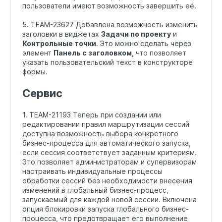
пользователи имеют возможность завершить её.
5. TEAM-23627 Добавлена возможность изменить
заголовки в виджетах
Задачи по проекту
и
Контрольные точки
. Это можно сделать через
элемент
Панель с заголовком
, что позволяет
указать пользовательский текст в конструкторе
формы.
Сервис
1. TEAM-21193 Теперь при создании или
редактировании правил маршрутизации сессий
доступна возможность выбора конкретного
бизнес-процесса для автоматического запуска,
если сессия соответствует заданным критериям.
Это позволяет администраторам и супервизорам
настраивать индивидуальные процессы
обработки сессий без необходимости внесения
изменений в глобальный бизнес-процесс,
запускаемый для каждой новой сессии. Включена
опция блокировки запуска глобального бизнес-
процесса, что предотвращает его выполнение