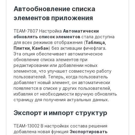
Автообновление списка
элементов приложения
TEAM-7807 Настройка
Автоматически
обновлять список элементов
стала доступна
для всех режимов отображения (
Таблица,
Плитки, Канбан
) без активации фичефлага.
Эта опция обеспечивает автоматическое
обновление списка элементов при
редактировании или добавлении новых
элементов, что улучашет совместную работу
пользователей. Теперь, когда пользователь
добавляет новый элемент, он автоматически
появляется в списке у других пользователей,
избавляя от необходимости вручную обновлять
страницу для получения актуальных данных.
Экспорт и импорт структур
TEAM-13002 В настройках состава решения
добавлена новая функция
Экспортировать