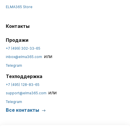
ELMA365 Store
Контакты
Продажи
+7 (499) 302-33-65
или
inbox@elma365.com
Telegram
Техподдержка
+7 (495) 128-83-65
или
support@elma365.com
Telegram
Все контакты