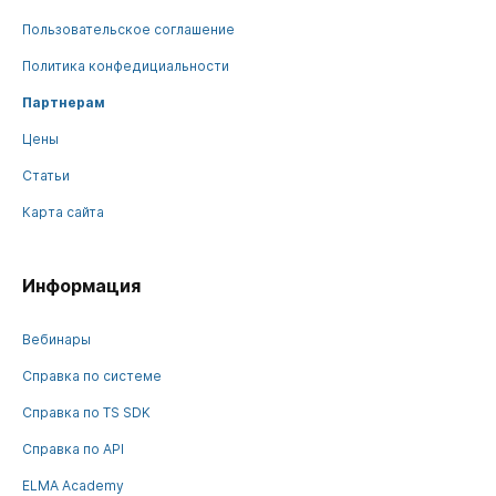
Пользовательское соглашение
Политика конфедициальности
Партнерам
Цены
Статьи
Карта сайта
Информация
Вебинары
Справка по системе
Справка по TS SDK
Справка по API
ELMA Academy