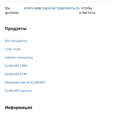
Вы
или
, чтобы
войти
зарегистрироваться
должны
ответить.
Продукты
Все продукты
Low-code
Бизнес-процессы
ELMA365 CRM
ELMA365 ECM
Внешний портал ELMA365
ELMA365 Service
Информация