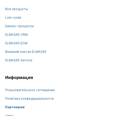
Все продукты
Low-code
Бизнес-процессы
ELMA365 CRM
ELMA365 ECM
Внешний портал ELMA365
ELMA365 Service
Информация
Пользовательское соглашение
Политика конфедициальности
Партнерам
Цены