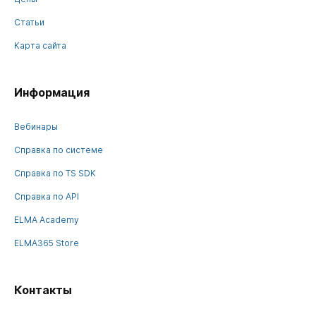
Статьи
Карта сайта
Информация
Вебинары
Справка по системе
Справка по TS SDK
Справка по API
ELMA Academy
ELMA365 Store
Контакты