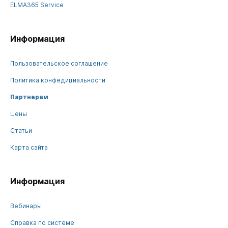
ELMA365 Service
Информация
Пользовательское соглашение
Политика конфедициальности
Партнерам
Цены
Статьи
Карта сайта
Информация
Вебинары
Справка по системе