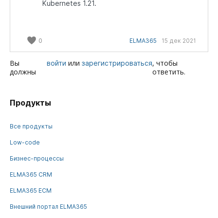
Kubernetes 1.21.
0
ELMA365
15 дек 2021
Вы
или
, чтобы
войти
зарегистрироваться
должны
ответить.
Продукты
Все продукты
Low-code
Бизнес-процессы
ELMA365 CRM
ELMA365 ECM
Внешний портал ELMA365